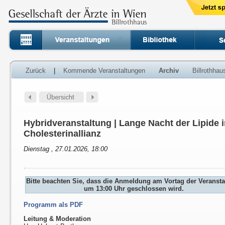
Zurück
|
Kommende Veranstaltungen
Archiv
Billrothha
Hybridveranstaltung | Lange Nacht der Lipide 
Cholesterinallianz
Dienstag , 27.01.2026, 18:00
Bitte beachten Sie, dass die Anmeldung am Vortag der Veranst
um 13:00 Uhr geschlossen wird.
Programm als PDF
Leitung & Moderation