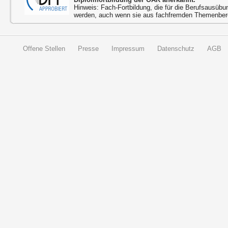
Hinweis: Fach-Fortbildung, die für die Berufsausübu
werden, auch wenn sie aus fachfremden Themenbere
Offene Stellen
Presse
Impressum
Datenschutz
AGB