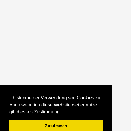
Ich stimme der Verwendung von Cookies zu.
Auch wenn ich diese Website weiter nutze,
gilt dies als Zustimmung.
Zustimmen