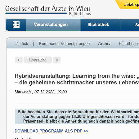
Zurück
|
Kommende Veranstaltungen
Archiv
Billrothha
Hybridveranstaltung: Learning from the wise:
– die geheimen Schrittmacher unseres Lebens
Mittwoch , 07.12.2022, 19:00
Bitte beachten Sie, dass die Anmeldung für den Webinarteil a
der Veranstaltung gegen 18:30 Uhr geschlossen wird - für d
Präsenzteil bleibt die Anmeldung auch danach noch geöffne
DOWNLOAD PROGRAMM ALS PDF >>