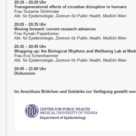
20:10 – 20:20 Uhr
Transgenerational effects of circadian disruption in humans
Frau Susanne Strohmaier
Abt. für Epidemiologie, Zentrum für Public Health, MedUni Wien
20:20 – 20:35 Uhr
Moving forward: current research advances
Frau Kyriaki Papantoniou
Abt. für Epidemiologie, Zentrum für Public Health, MedUni Wien
20:35 – 20:45 Uhr
Wrapping up: the Biological Rhythms and Wellbeing Lab at Med
Frau Eva Schernhammer
Abt. für Epidemiologie, Zentrum für Public Health, MedUni Wien
20:45 – 21:00 Uhr
Diskussion
Im Anschluss Brötchen und Getränke zur Verfügung gestellt von