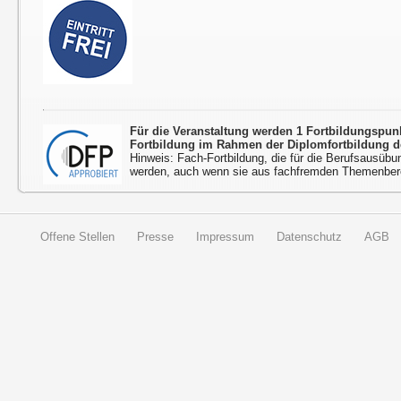
Für die Veranstaltung werden 1 Fortbildungspu
Fortbildung im Rahmen der Diplomfortbildung d
Hinweis: Fach-Fortbildung, die für die Berufsausübu
werden, auch wenn sie aus fachfremden Themenbere
Offene Stellen
Presse
Impressum
Datenschutz
AGB