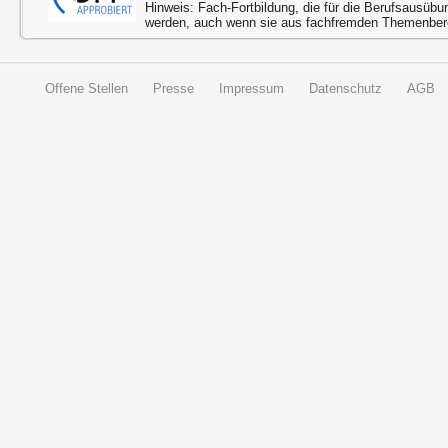
Hinweis: Fach-Fortbildung, die für die Berufsausübu
werden, auch wenn sie aus fachfremden Themenbere
Offene Stellen
Presse
Impressum
Datenschutz
AGB