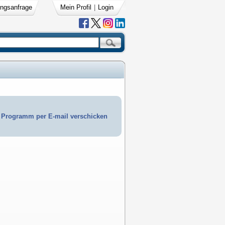
ngsanfrage
Mein Profil
|
Login
Programm per E-mail verschicken