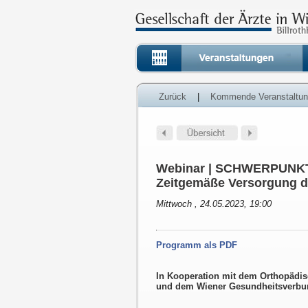
Zurück
|
Kommende Veranstaltu
Webinar | SCHWERPUNKT
Zeitgemäße Versorgung d
Mittwoch , 24.05.2023, 19:00
Programm als PDF
In Kooperation mit dem Orthopädis
und dem Wiener Gesundheitsverbu