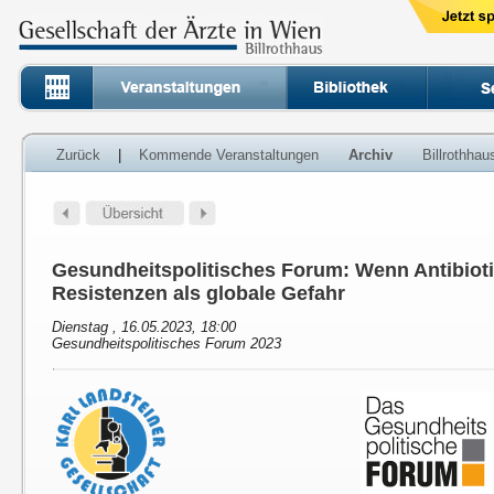
Zurück
|
Kommende Veranstaltungen
Archiv
Billrothha
Gesundheitspolitisches Forum: Wenn Antibioti
Resistenzen als globale Gefahr
Dienstag , 16.05.2023, 18:00
Gesundheitspolitisches Forum 2023