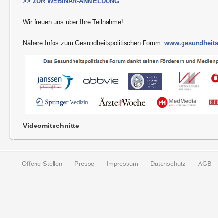
>> ZUR WEBINAR-ANMELDUNG
Wir freuen uns über Ihre Teilnahme!
Nähere Infos zum Gesundheitspolitischen Forum:
www.gesundheitsp
Videomitschnitte
Offene Stellen
Presse
Impressum
Datenschutz
AGB