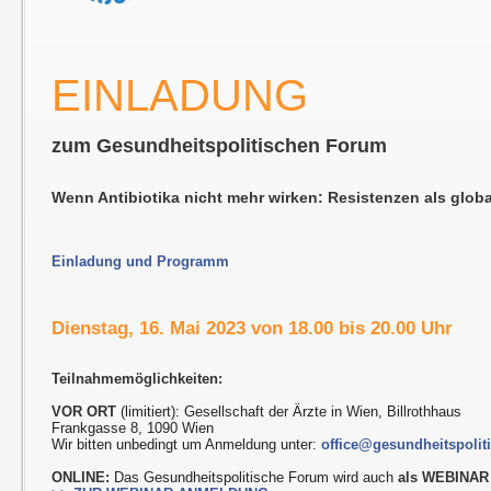
EINLADUNG
zum Gesundheitspolitischen Forum
Wenn Antibiotika nicht mehr wirken: Resistenzen als glob
Einladung und Programm
Dienstag, 16. Mai 2023 von 18.00 bis 20.00 Uhr
Teilnahmemöglichkeiten:
VOR ORT
(limitiert): Gesellschaft der Ärzte in Wien, Billrothhaus
Frankgasse 8, 1090 Wien
Wir bitten unbedingt um Anmeldung unter:
office@gesundheitspolit
ONLINE:
Das Gesundheitspolitische Forum wird auch
als WEBINAR