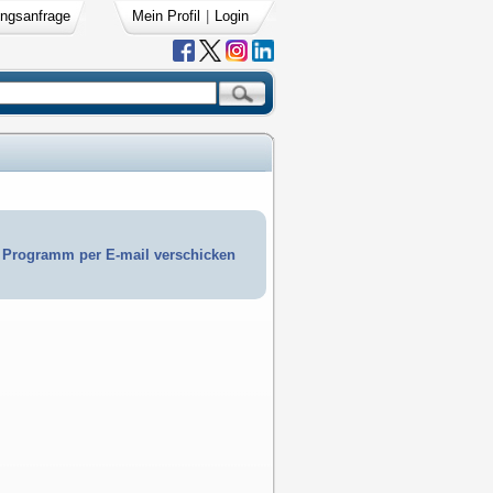
ngsanfrage
Mein Profil
|
Login
Programm per E-mail verschicken