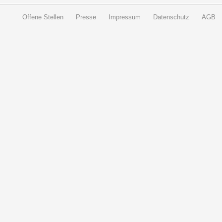
Offene Stellen
Presse
Impressum
Datenschutz
AGB