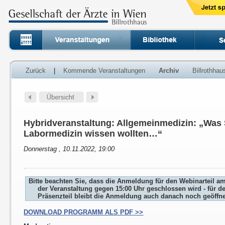
Zurück
|
Kommende Veranstaltungen
Archiv
Billrothha
Hybridveranstaltung: Allgemeinmedizin: „Was
Labormedizin wissen wollten…“
Donnerstag , 10.11.2022, 19:00
Bitte beachten Sie, dass die Anmeldung für den Webinarteil a
der Veranstaltung gegen 15:00 Uhr geschlossen wird - für d
Präsenzteil bleibt die Anmeldung auch danach noch geöffne
DOWNLOAD PROGRAMM ALS PDF >>