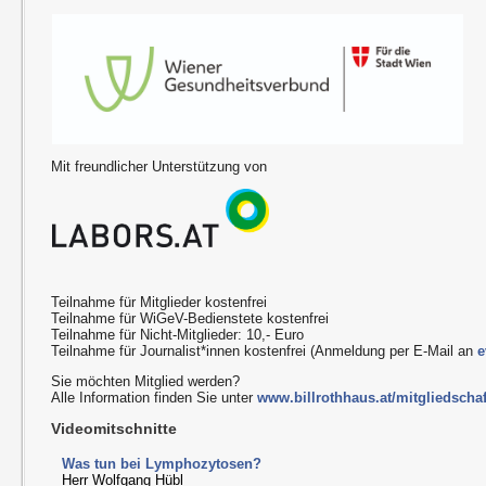
Mit freundlicher Unterstützung von
Teilnahme für Mitglieder kostenfrei
Teilnahme für WiGeV-Bedienstete kostenfrei
Teilnahme für Nicht-Mitglieder: 10,- Euro
Teilnahme für Journalist*innen kostenfrei (Anmeldung per E-Mail an
e
Sie möchten Mitglied werden?
Alle Information finden Sie unter
www.billrothhaus.at/mitgliedschaf
Videomitschnitte
Was tun bei Lymphozytosen?
Herr Wolfgang Hübl