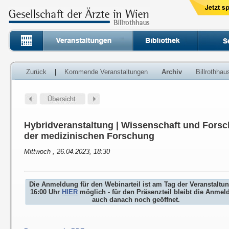
Zurück
|
Kommende Veranstaltungen
Archiv
Billrothha
Hybridveranstaltung | Wissenschaft und Fors
der medizinischen Forschung
Mittwoch , 26.04.2023, 18:30
Die Anmeldung für den Webinarteil ist am Tag der Veranstaltu
16:00 Uhr
HIER
möglich - für den Präsenzteil bleibt die Anme
auch danach noch geöffnet.