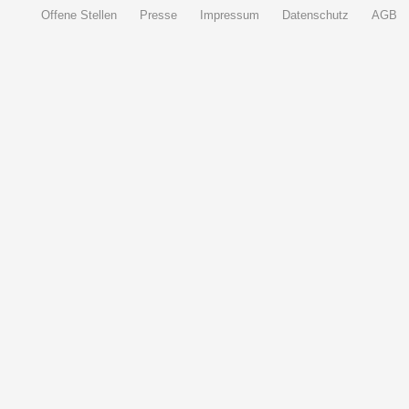
Offene Stellen
Presse
Impressum
Datenschutz
AGB