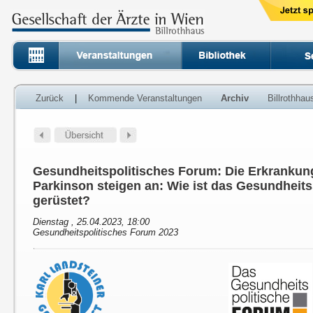
Zurück
|
Kommende Veranstaltungen
Archiv
Billrothha
Gesundheitspolitisches Forum: Die Erkrankun
Parkinson steigen an: Wie ist das Gesundheit
gerüstet?
Dienstag , 25.04.2023, 18:00
Gesundheitspolitisches Forum 2023