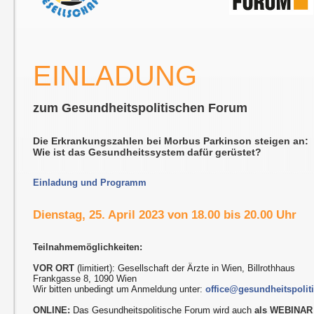
EINLADUNG
zum Gesundheitspolitischen Forum
Die Erkrankungszahlen bei Morbus Parkinson steigen an:
Wie ist das Gesundheitssystem dafür gerüstet?
Einladung und Programm
Dienstag, 25. April 2023 von 18.00 bis 20.00 Uhr
Teilnahmemöglichkeiten:
VOR ORT
(limitiert): Gesellschaft der Ärzte in Wien, Billrothhaus
Frankgasse 8, 1090 Wien
Wir bitten unbedingt um Anmeldung unter:
office@gesundheitspolit
ONLINE:
Das Gesundheitspolitische Forum wird auch
als WEBINAR