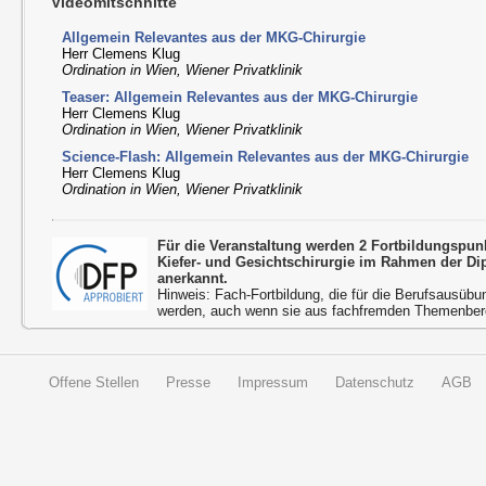
Videomitschnitte
Allgemein Relevantes aus der MKG-Chirurgie
Herr Clemens Klug
Ordination in Wien, Wiener Privatklinik
Teaser: Allgemein Relevantes aus der MKG-Chirurgie
Herr Clemens Klug
Ordination in Wien, Wiener Privatklinik
Science-Flash: Allgemein Relevantes aus der MKG-Chirurgie
Herr Clemens Klug
Ordination in Wien, Wiener Privatklinik
Für die Veranstaltung werden 2 Fortbildungspu
Kiefer- und Gesichtschirurgie im Rahmen der D
anerkannt.
Hinweis: Fach-Fortbildung, die für die Berufsausübu
werden, auch wenn sie aus fachfremden Themenbere
Offene Stellen
Presse
Impressum
Datenschutz
AGB