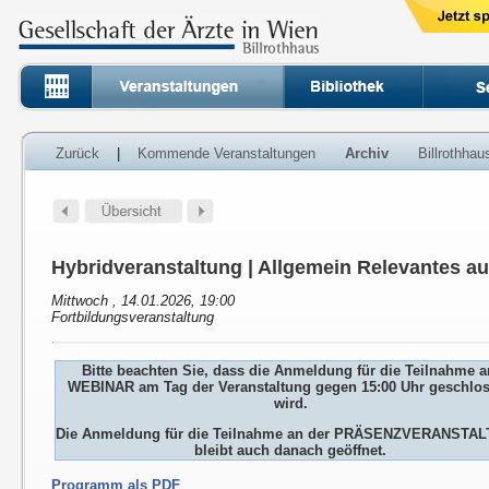
Zurück
|
Kommende Veranstaltungen
Archiv
Billrothha
Hybridveranstaltung | Allgemein Relevantes a
Mittwoch , 14.01.2026, 19:00
Fortbildungsveranstaltung
Bitte beachten Sie, dass die Anmeldung für die Teilnahme 
WEBINAR am Tag der Veranstaltung gegen 15:00 Uhr geschlo
wird.
Die Anmeldung für die Teilnahme an der PRÄSENZVERANSTA
bleibt auch danach geöffnet.
Programm als PDF