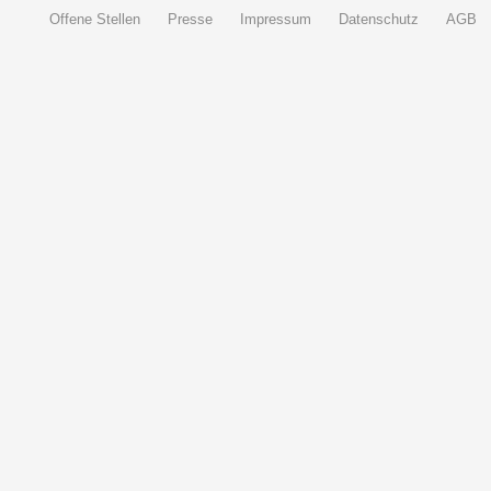
Offene Stellen
Presse
Impressum
Datenschutz
AGB