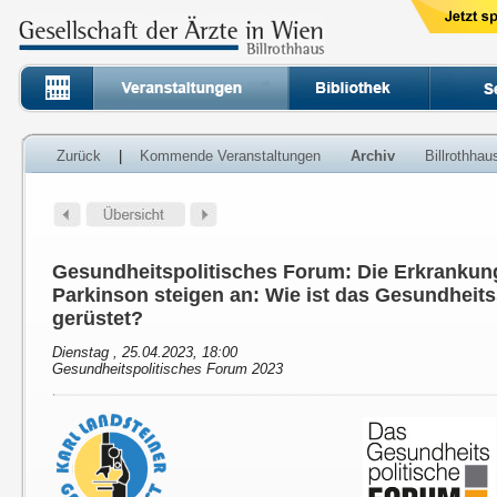
Zurück
|
Kommende Veranstaltungen
Archiv
Billrothha
Gesundheitspolitisches Forum: Die Erkrankun
Parkinson steigen an: Wie ist das Gesundheit
gerüstet?
Dienstag , 25.04.2023, 18:00
Gesundheitspolitisches Forum 2023