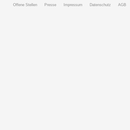
Offene Stellen
Presse
Impressum
Datenschutz
AGB