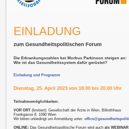
EINLADUNG
zum Gesundheitspolitischen Forum
Die Erkrankungszahlen bei Morbus Parkinson steigen an:
Wie ist das Gesundheitssystem dafür gerüstet?
Einladung und Programm
Dienstag, 25. April 2023 von 18.00 bis 20.00 Uhr
Teilnahmemöglichkeiten:
VOR ORT
(limitiert): Gesellschaft der Ärzte in Wien, Billrothhaus
Frankgasse 8, 1090 Wien
Wir bitten unbedingt um Anmeldung unter:
office@gesundheitspolit
ONLINE:
Das Gesundheitspolitische Forum wird auch
als WEBINAR