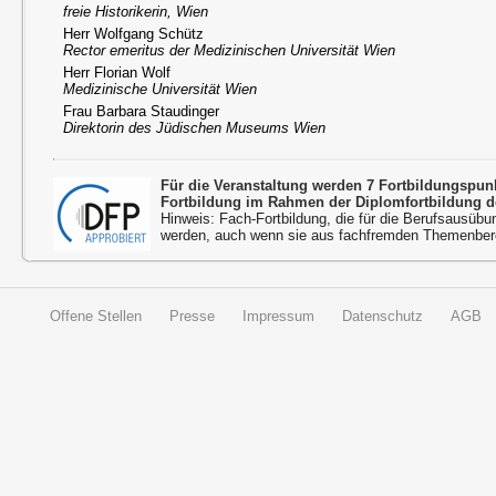
freie Historikerin, Wien
Herr Wolfgang Schütz
Rector emeritus der Medizinischen Universität Wien
Herr Florian Wolf
Medizinische Universität Wien
Frau Barbara Staudinger
Direktorin des Jüdischen Museums Wien
Für die Veranstaltung werden 7 Fortbildungspu
Fortbildung im Rahmen der Diplomfortbildung d
Hinweis: Fach-Fortbildung, die für die Berufsausübu
werden, auch wenn sie aus fachfremden Themenbere
Offene Stellen
Presse
Impressum
Datenschutz
AGB