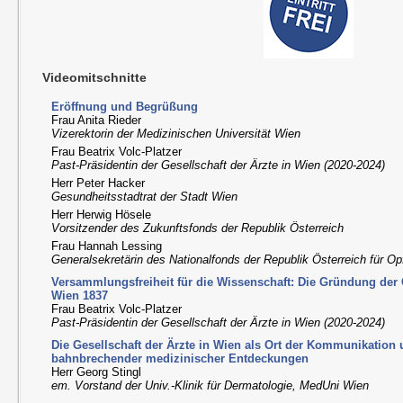
Videomitschnitte
Eröffnung und Begrüßung
Frau Anita Rieder
Vizerektorin der Medizinischen Universität Wien
Frau Beatrix Volc-Platzer
Past-Präsidentin der Gesellschaft der Ärzte in Wien (2020-2024)
Herr Peter Hacker
Gesundheitsstadtrat der Stadt Wien
Herr Herwig Hösele
Vorsitzender des Zukunftsfonds der Republik Österreich
Frau Hannah Lessing
Generalsekretärin des Nationalfonds der Republik Österreich für Op
Versammlungsfreiheit für die Wissenschaft: Die Gründung der G
Wien 1837
Frau Beatrix Volc-Platzer
Past-Präsidentin der Gesellschaft der Ärzte in Wien (2020-2024)
Die Gesellschaft der Ärzte in Wien als Ort der Kommunikation
bahnbrechender medizinischer Entdeckungen
Herr Georg Stingl
em. Vorstand der Univ.-Klinik für Dermatologie, MedUni Wien