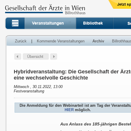
Zurück
|
Kommende Veranstaltungen
Archiv
Billrothha
Hybridveranstaltung: Die Gesellschaft der Ärzt
eine wechselvolle Geschichte
Mittwoch , 30.11.2022, 13:00
Festveranstaltung
Die Anmeldung für den Webinarteil ist am Tag der Veranstalt
HIER
möglich.
Aus Anlass des 185-jährigen Best