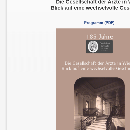
Die Gesellschaft der Ärzte in
Blick auf eine wechselvolle Ges
Programm
(PDF)