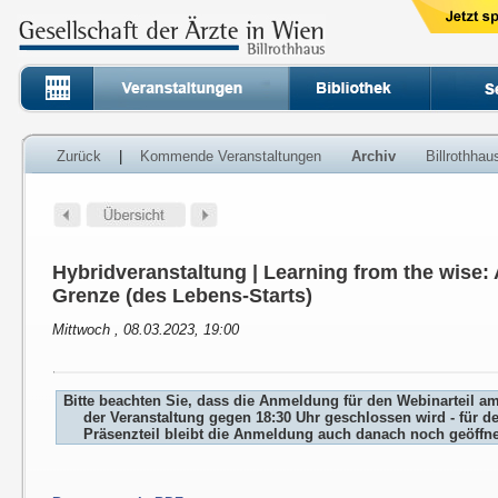
Zurück
|
Kommende Veranstaltungen
Archiv
Billrothha
Hybridveranstaltung | Learning from the wise: 
Grenze (des Lebens-Starts)
Mittwoch , 08.03.2023, 19:00
Bitte beachten Sie, dass die Anmeldung für den Webinarteil a
der Veranstaltung gegen 18:30 Uhr geschlossen wird - für d
Präsenzteil bleibt die Anmeldung auch danach noch geöffne