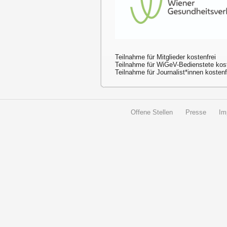
Teilnahme für Mitglieder kostenfrei
Teilnahme für WiGeV-Bedienstete kost
Teilnahme für Journalist*innen kosten
Offene Stellen
Presse
Im