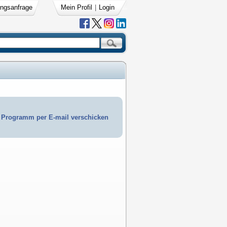
ngsanfrage
Mein Profil
|
Login
Programm per E-mail verschicken