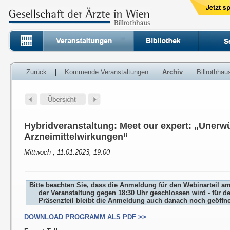
Zurück
|
Kommende Veranstaltungen
Archiv
Billrothha
Hybridveranstaltung: Meet our expert: „Unerw
Arzneimittelwirkungen“
Mittwoch , 11.01.2023, 19:00
Bitte beachten Sie, dass die Anmeldung für den Webinarteil a
der Veranstaltung gegen 18:30 Uhr geschlossen wird - für d
Präsenzteil bleibt die Anmeldung auch danach noch geöffne
DOWNLOAD PROGRAMM ALS PDF >>