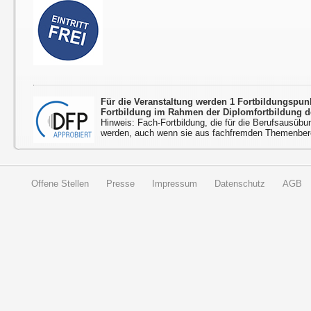
Für die Veranstaltung werden 1 Fortbildungspu
Fortbildung im Rahmen der Diplomfortbildung d
Hinweis: Fach-Fortbildung, die für die Berufsausübu
werden, auch wenn sie aus fachfremden Themenbere
Offene Stellen
Presse
Impressum
Datenschutz
AGB