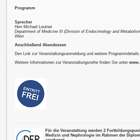
Programm
Sprecher
Herr Michael Leutner
Department of Medicine III (Division of Endocrinology and Metabolism
Wien
Anschließend Abendessen
Den Link zur Veranstaltungsanmeldung und weitere Programmdetails
Weitere Informationen zur Veranstaltungsreihe finden Sie unter
www.r
Für die Veranstaltung werden 2 Fortbildungspun
Medizin und Nephrologie im Rahmen der Diplom
anerkannt.