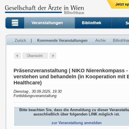
Zurück
|
Kommende Veranstaltungen
Archiv
Billrothh
Präsenzveranstaltung | NIKO Nierenkompass 
verstehen und behandeln (in Kooperation mit E
Healthcare)
Dienstag , 30.09.2025, 19:30
Fortbildungsveranstaltung
Bitte beachten Sie, dass die Anmeldung zu dieser Veranstalt
ausschließlich über folgenden LINK möglich ist.
zur Veranstaltung anmelden