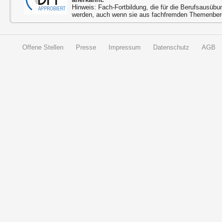
Hinweis: Fach-Fortbildung, die für die Berufsausübu
werden, auch wenn sie aus fachfremden Themenbere
Offene Stellen
Presse
Impressum
Datenschutz
AGB