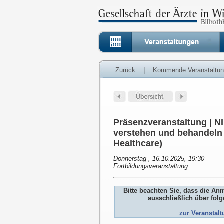
Zurück
|
Kommende Veranstaltu
Präsenzveranstaltung | 
verstehen und behandeln 
Healthcare)
Donnerstag , 16.10.2025, 19:30
Fortbildungsveranstaltung
Bitte beachten Sie, dass die An
ausschließlich über fol
zur Veranstal