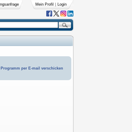
ngsanfrage
Mein Profil
|
Login
Programm per E-mail verschicken