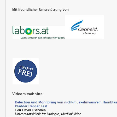
Mit freundlicher Unterstützung von
Videomitschnitte
Detection und Monitoring von nicht-muskelinvasivem Harnbla
Bladder Cancer Test
Herr David D‘Andrea
Universitätsklinik für Urologie, MedUni Wien