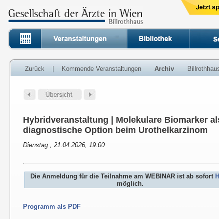
Zurück
|
Kommende Veranstaltungen
Archiv
Billrothha
Hybridveranstaltung | Molekulare Biomarker al
diagnostische Option beim Urothelkarzinom
Dienstag , 21.04.2026, 19:00
Die Anmeldung für die Teilnahme am WEBINAR ist ab sofort
H
möglich.
Programm als PDF