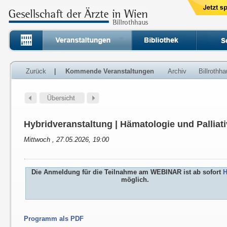
Zurück
|
Kommende Veranstaltungen
Archiv
Billrothh
Hybridveranstaltung | Hämatologie und Palliat
Mittwoch , 27.05.2026, 19:00
Die Anmeldung für die Teilnahme am WEBINAR ist ab sofort
H
möglich.
Programm als PDF