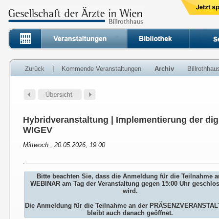
Zurück
|
Kommende Veranstaltungen
Archiv
Billrothha
Hybridveranstaltung | Implementierung der dig
WIGEV
Mittwoch , 20.05.2026, 19:00
Bitte beachten Sie, dass die Anmeldung für die Teilnahme 
WEBINAR am Tag der Veranstaltung gegen 15:00 Uhr geschlo
wird.
Die Anmeldung für die Teilnahme an der PRÄSENZVERANSTA
bleibt auch danach geöffnet.