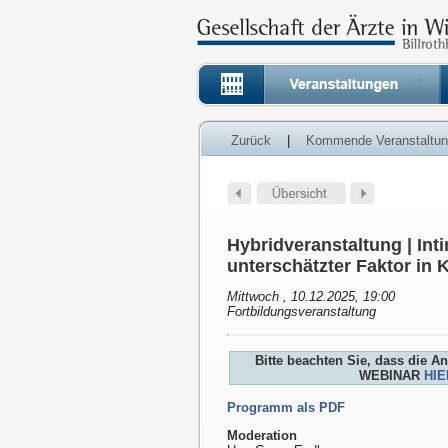
Zurück
|
Kommende Veranstaltu
Hybridveranstaltung | In
unterschätzter Faktor in K
Mittwoch , 10.12.2025, 19:00
Fortbildungsveranstaltung
Bitte beachten Sie, dass die 
WEBINAR
HIE
Programm als PDF
Moderation