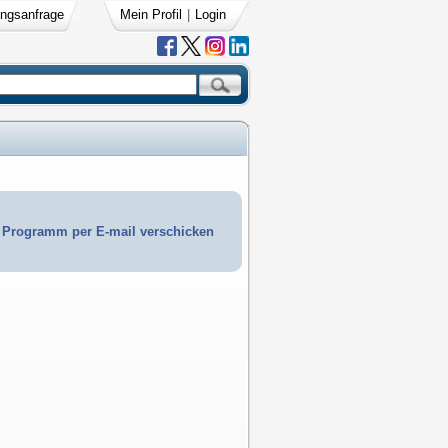
ngsanfrage
Mein Profil
|
Login
Programm per E-mail verschicken