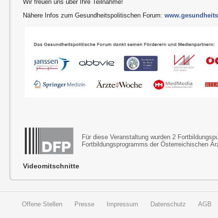
Wir freuen uns über Ihre Teilnahme!
Nähere Infos zum Gesundheitspolitischen Forum:
www.gesundheitsp
Für diese Veranstaltung wurden 2 Fortbildungs
Fortbildungsprogramms der Österreichischen Ä
Videomitschnitte
Offene Stellen
Presse
Impressum
Datenschutz
AGB