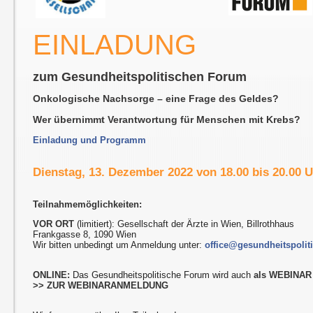
EINLADUNG
zum Gesundheitspolitischen Forum
Onkologische Nachsorge – eine Frage des Geldes?
Wer übernimmt Verantwortung für Menschen mit Krebs?
Einladung und Programm
Dienstag, 13. Dezember 2022 von 18.00 bis 20.00 
Teilnahmemöglichkeiten:
VOR ORT
(limitiert): Gesellschaft der Ärzte in Wien, Billrothhaus
Frankgasse 8, 1090 Wien
Wir bitten unbedingt um Anmeldung unter:
office@gesundheitspolit
ONLINE:
Das Gesundheitspolitische Forum wird auch
als WEBINAR
>> ZUR WEBINARANMELDUNG