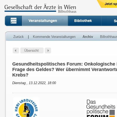
Zurück
|
Kommende Veranstaltungen
Archiv
Billrothha
Gesundheitspolitisches Forum: Onkologische 
Frage des Geldes? Wer übernimmt Verantwort
Krebs?
Dienstag , 13.12.2022, 18:00