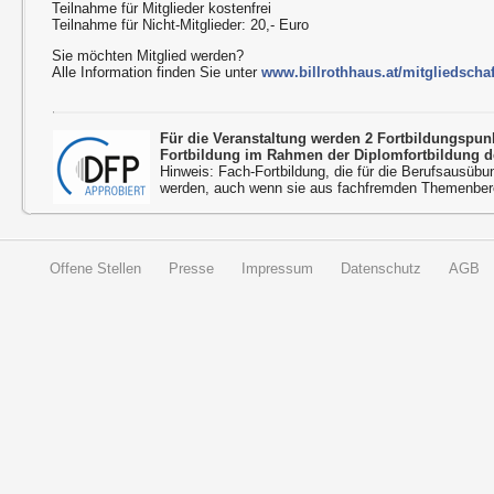
Teilnahme für Mitglieder kostenfrei
Teilnahme für Nicht-Mitglieder: 20,- Euro
Sie möchten Mitglied werden?
Alle Information finden Sie unter
www.billrothhaus.at/mitgliedschaf
Für die Veranstaltung werden 2 Fortbildungspu
Fortbildung im Rahmen der Diplomfortbildung d
Hinweis: Fach-Fortbildung, die für die Berufsausübu
werden, auch wenn sie aus fachfremden Themenbere
Offene Stellen
Presse
Impressum
Datenschutz
AGB