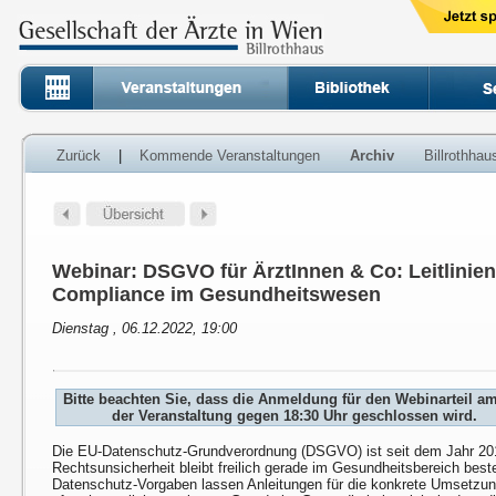
Zurück
|
Kommende Veranstaltungen
Archiv
Billrothha
Webinar: DSGVO für ÄrztInnen & Co: Leitlinien
Compliance im Gesundheitswesen
Dienstag , 06.12.2022, 19:00
Bitte beachten Sie, dass die Anmeldung für den Webinarteil a
der Veranstaltung gegen 18:30 Uhr geschlossen wird.
Die EU-Datenschutz-Grundverordnung (DSGVO) ist seit dem Jahr 20
Rechtsunsicherheit bleibt freilich gerade im Gesundheitsbereich best
Datenschutz-Vorgaben lassen Anleitungen für die konkrete Umsetzun