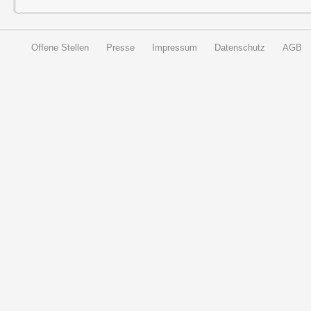
Offene Stellen
Presse
Impressum
Datenschutz
AGB