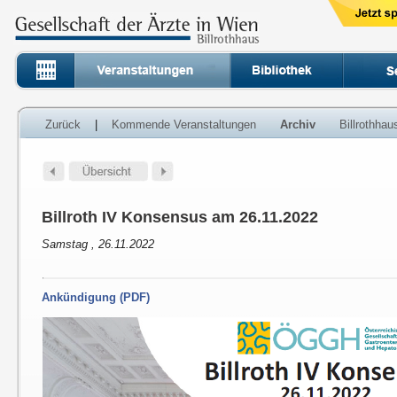
Zurück
|
Kommende Veranstaltungen
Archiv
Billrothha
Billroth IV Konsensus am 26.11.2022
Samstag , 26.11.2022
Ankündigung (PDF)