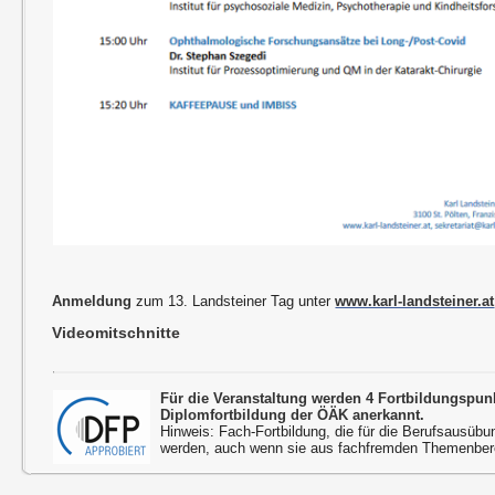
Anmeldung
zum 13. Landsteiner Tag unter
www.karl-landsteiner.at
Videomitschnitte
Für die Veranstaltung werden 4 Fortbildungspu
Diplomfortbildung der ÖÄK anerkannt.
Hinweis: Fach-Fortbildung, die für die Berufsausübu
werden, auch wenn sie aus fachfremden Themenbere