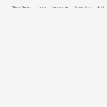
Offene Stellen
Presse
Impressum
Datenschutz
AGB