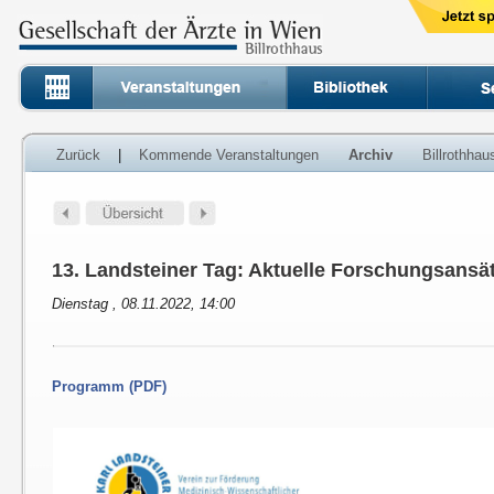
Zurück
|
Kommende Veranstaltungen
Archiv
Billrothha
13. Landsteiner Tag: Aktuelle Forschungsansä
Dienstag , 08.11.2022, 14:00
Programm (PDF)