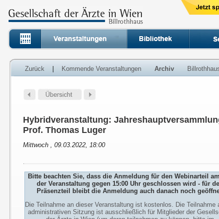
Zurück
|
Kommende Veranstaltungen
Archiv
Billrothha
Hybridveranstaltung: Jahreshauptversammlung
Prof. Thomas Luger
Mittwoch , 09.03.2022, 18:00
Bitte beachten Sie, dass die Anmeldung für den Webinarteil a
der Veranstaltung gegen 15:00 Uhr geschlossen wird - für d
Präsenzteil bleibt die Anmeldung auch danach noch geöffne
Die Teilnahme an dieser Veranstaltung ist kostenlos. Die Teilnahme 
administrativen Sitzung ist ausschließlich für Mitglieder der Gesells