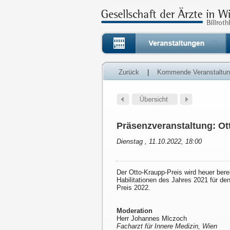
Zurück
|
Kommende Veranstaltu
Präsenzveranstaltung: Ot
Dienstag , 11.10.2022, 18:00
Der Otto-Kraupp-Preis wird heuer ber
Habilitationen des Jahres 2021 für d
Preis 2022.
Moderation
Herr Johannes Mlczoch
Facharzt für Innere Medizin, Wien