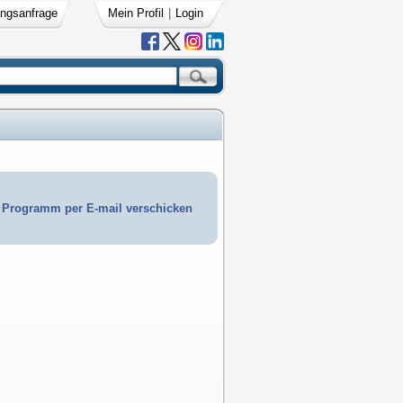
ngsanfrage
Mein Profil
|
Login
Programm per E-mail verschicken