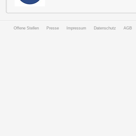
Offene Stellen
Presse
Impressum
Datenschutz
AGB