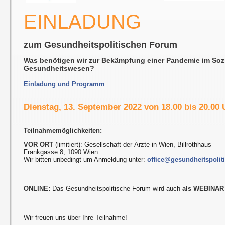
EINLADUNG
zum Gesundheitspolitischen Forum
Was benötigen wir zur Bekämpfung einer Pandemie im Soz
Gesundheitswesen?
Einladung und Programm
Dienstag, 13. September 2022 von 18.00 bis 20.00 
Teilnahmemöglichkeiten:
VOR ORT
(limitiert): Gesellschaft der Ärzte in Wien, Billrothhaus
Frankgasse 8, 1090 Wien
Wir bitten unbedingt um Anmeldung unter:
office@gesundheitspolit
ONLINE:
Das Gesundheitspolitische Forum wird auch
als WEBINAR
Wir freuen uns über Ihre Teilnahme!