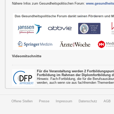
Nähere Infos zum Gesundheitspolitischen Forum:
www.gesundheitsp
Videomitschnitte
Für die Veranstaltung werden 2 Fortbildungspu
Fortbildung im Rahmen der Diplomfortbildung d
Hinweis: Fach-Fortbildung, die für die Berufsausübu
werden, auch wenn sie aus fachfremden Themenbere
Offene Stellen
Presse
Impressum
Datenschutz
AGB