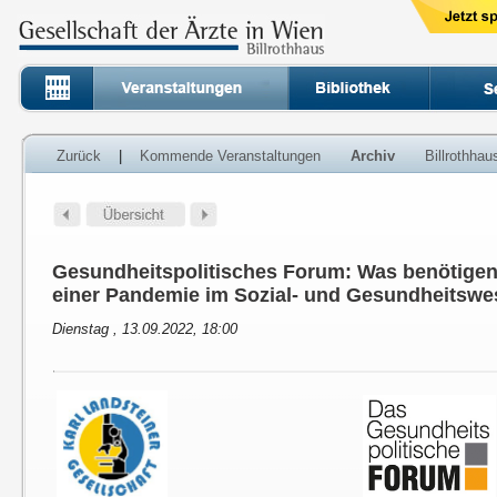
Zurück
|
Kommende Veranstaltungen
Archiv
Billrothha
Gesundheitspolitisches Forum: Was benötige
einer Pandemie im Sozial- und Gesundheitsw
Dienstag , 13.09.2022, 18:00