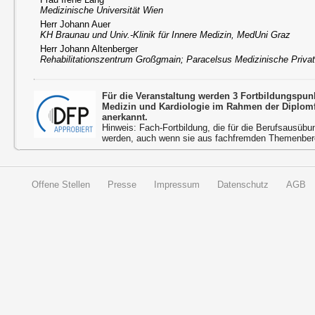
Medizinische Universität Wien
Herr Johann Auer
KH Braunau und Univ.-Klinik für Innere Medizin, MedUni Graz
Herr Johann Altenberger
Rehabilitationszentrum Großgmain; Paracelsus Medizinische Privat
Für die Veranstaltung werden 3 Fortbildungspun
Medizin und Kardiologie im Rahmen der Diplom
anerkannt.
Hinweis: Fach-Fortbildung, die für die Berufsausübu
werden, auch wenn sie aus fachfremden Themenbere
Offene Stellen
Presse
Impressum
Datenschutz
AGB