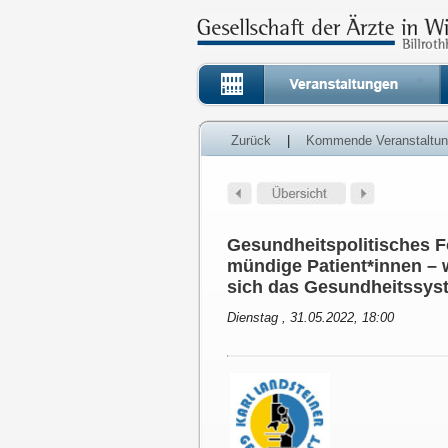
Zurück
|
Kommende Veranstaltu
Gesundheitspolitisches F
mündige Patient*innen – 
sich das Gesundheitssyst
Dienstag , 31.05.2022, 18:00