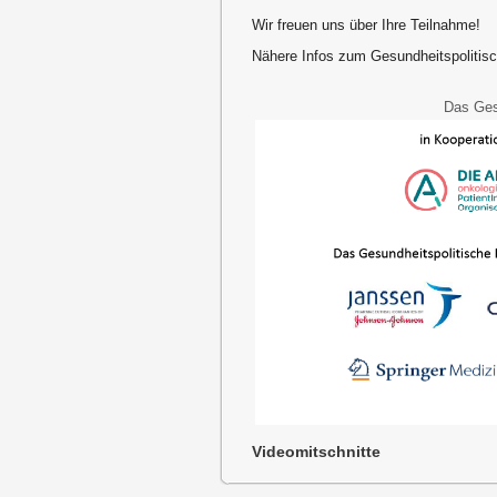
Wir freuen uns über Ihre Teilnahme!
Nähere Infos zum Gesundheitspoliti
Das Ges
Videomitschnitte