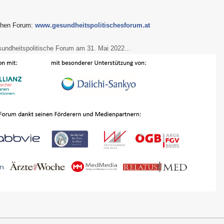
schen Forum:
www.gesundheitspolitischesforum.at
undheitspolitische Forum am 31. Mai 2022…