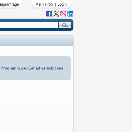
ngsanfrage
Mein Profil
|
Login
Programm per E-mail verschicken