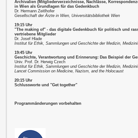
Archivalien (Mitgliederverzeichnisse, Nachlässe, Korrespondenze
in Wien als Grundlagen für das Gedenkbuch
Dr. Hermann Zeitlhofer
Gesellschaft der Ärzte in Wien, Universitätsbibliothek Wien
19:15 Uhr
"The making of" - das digitale Gedenkbuch für politisch und rass
vertriebene Mitglieder
Dr. Josef Hlade
Institut für Ethik, Sammlungen und Geschichte der Medizin, Medizini
19:45 Uhr
Geschichte, Verantwortung und Erinnerung: Das Beispiel der Ges
Univ. Prof. Dr. Herwig Czech
Institut für Ethik, Sammlungen und Geschichte der Medizin, Medizini
Lancet Commission on Medicine, Nazism, and the Holocaust
20:15 Uhr
Schlussworte und "Get together"
Programmänderungen vorbehalten