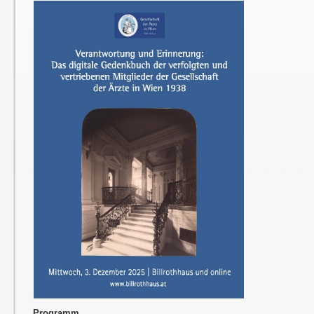
Programm