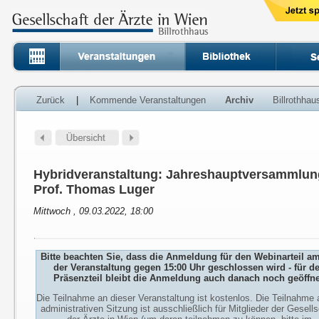
Zurück
|
Kommende Veranstaltungen
Archiv
Billrothha
Hybridveranstaltung: Jahreshauptversammlung
Prof. Thomas Luger
Mittwoch , 09.03.2022, 18:00
Bitte beachten Sie, dass die Anmeldung für den Webinarteil a
der Veranstaltung gegen 15:00 Uhr geschlossen wird - für d
Präsenzteil bleibt die Anmeldung auch danach noch geöffne
Die Teilnahme an dieser Veranstaltung ist kostenlos. Die Teilnahme 
administrativen Sitzung ist ausschließlich für Mitglieder der Gesells