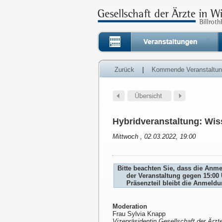
Zurück
|
Kommende Veranstaltu
Hybridveranstaltung: Wi
Mittwoch , 02.03.2022, 19:00
Bitte beachten Sie, dass die Anm
der Veranstaltung gegen 15:00 
Präsenzteil bleibt die Anmeld
Moderation
Frau Sylvia Knapp
Vizepräsidentin Gesellschaft der Ärzte 