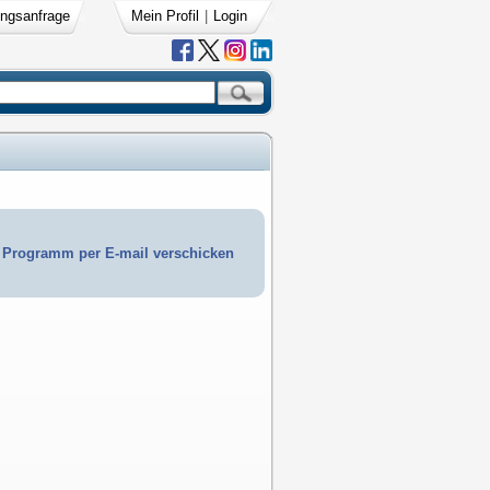
ngsanfrage
Mein Profil
|
Login
Programm per E-mail verschicken