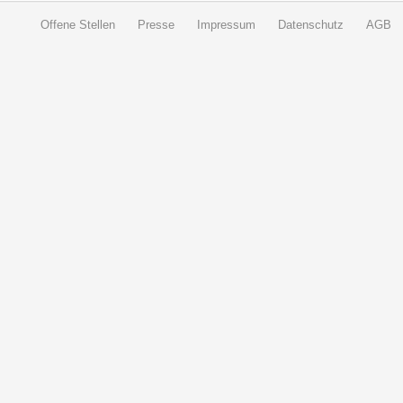
Offene Stellen
Presse
Impressum
Datenschutz
AGB