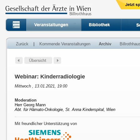
Zurück
|
Kommende Veranstaltungen
Archiv
Billrothha
Webinar: Kinderradiologie
Mittwoch , 13.01.2021, 19:00
Moderation
Herr Georg Mann
Abt. für Hämato-Onkologie, St. Anna Kinderspital, Wien
Mit freundlicher Unterstützung von