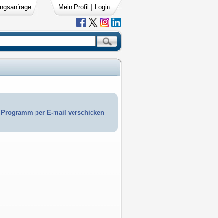
ngsanfrage
Mein Profil
|
Login
Programm per E-mail verschicken