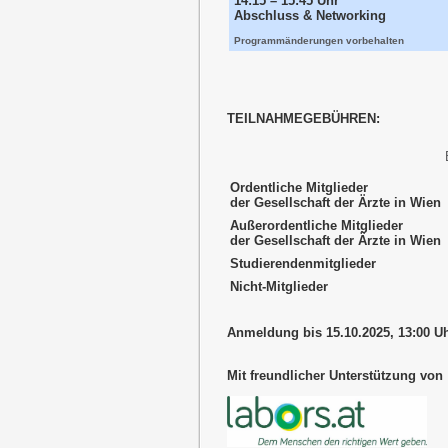
14:15 – 15:45 Uhr
Abschluss & Networking
Programmänderungen vorbehalten
TEILNAHMEGEBÜHREN:
Ordentliche Mitglieder
der Gesellschaft der Ärzte in Wien
Außerordentliche Mitglieder
der Gesellschaft der Ärzte in Wien
Studierendenmitglieder
Nicht-Mitglieder
Anmeldung bis 15.10.2025, 13:00 U
Mit freundlicher Unterstützung von