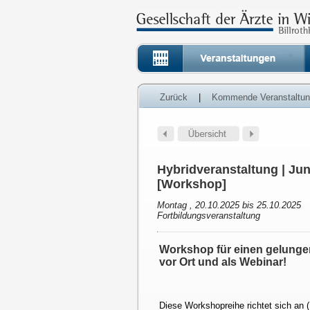
Zurück
|
Kommende Veranstaltu
Hybridveranstaltung | Ju
[Workshop]
Montag , 20.10.2025 bis 25.10.2025
Fortbildungsveranstaltung
Workshop für einen gelunge
vor Ort und als Webinar!
Diese Workshopreihe richtet sich an 