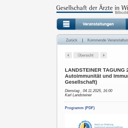
Zurück
|
Kommende Veranstaltu
LANDSTEINER TAGUNG 2025
Autoimmunität und Immunt
Gesellschaft)
Dienstag , 04.11.2025, 16:00
Karl Landsteiner
Programm (PDF)