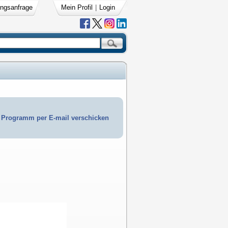
ngsanfrage
Mein Profil
|
Login
Programm per E-mail verschicken