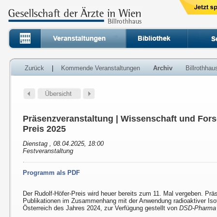
Zurück
|
Kommende Veranstaltungen
Archiv
Billrothha
Präsenzveranstaltung | Wissenschaft und Fors
Preis 2025
Dienstag , 08.04.2025, 18:00
Festveranstaltung
Programm als PDF
Der Rudolf-Höfer-Preis wird heuer bereits zum 11. Mal vergeben. Prä
Publikationen im Zusammenhang mit der Anwendung radioaktiver Isot
Österreich des Jahres 2024, zur Verfügung gestellt von
DSD-Pharma