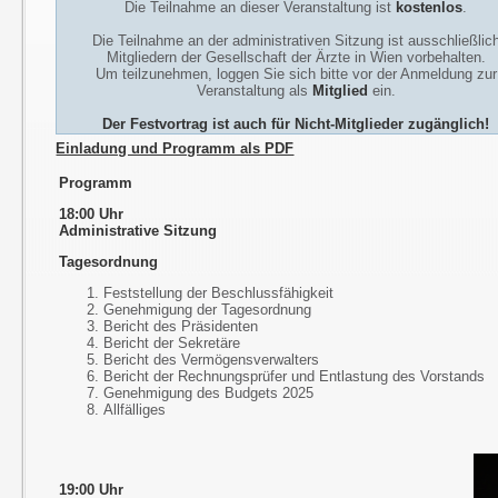
Die Teilnahme an dieser Veranstaltung ist
kostenlos
.
Die Teilnahme an der administrativen Sitzung ist ausschließlic
Mitgliedern der Gesellschaft der Ärzte in Wien vorbehalten.
Um teilzunehmen, loggen Sie sich bitte vor der Anmeldung zur
Veranstaltung als
Mitglied
ein.
Der Festvortrag ist auch für Nicht-Mitglieder zugänglich!
Einladung und Programm als PDF
Programm
18:00 Uhr
Administrative Sitzung
Tagesordnung
Feststellung der Beschlussfähigkeit
Genehmigung der Tagesordnung
Bericht des Präsidenten
Bericht der Sekretäre
Bericht des Vermögensverwalters
Bericht der Rechnungsprüfer und Entlastung des Vorstands
Genehmigung des Budgets 2025
Allfälliges
19:00 Uhr