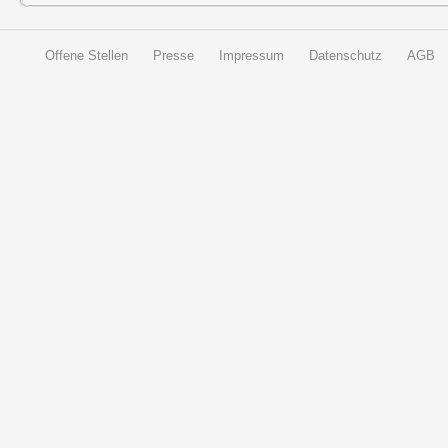
Offene Stellen
Presse
Impressum
Datenschutz
AGB