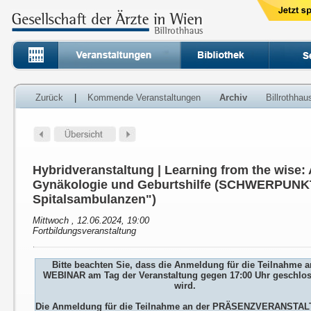
Zurück
|
Kommende Veranstaltungen
Archiv
Billrothha
Hybridveranstaltung | Learning from the wise: 
Gynäkologie und Geburtshilfe (SCHWERPUNKT
Spitalsambulanzen")
Mittwoch , 12.06.2024, 19:00
Fortbildungsveranstaltung
Bitte beachten Sie, dass die Anmeldung für die Teilnahme 
WEBINAR am Tag der Veranstaltung gegen 17:00 Uhr geschlo
wird.
Die Anmeldung für die Teilnahme an der PRÄSENZVERANSTA