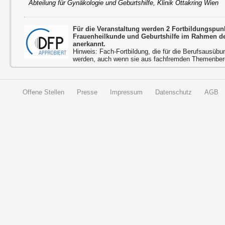
Abteilung für Gynäkologie und Geburtshilfe, Klinik Ottakring Wien
Für die Veranstaltung werden 2 Fortbildungspu
Frauenheilkunde und Geburtshilfe im Rahmen d
anerkannt.
Hinweis: Fach-Fortbildung, die für die Berufsausübu
werden, auch wenn sie aus fachfremden Themenbere
Offene Stellen
Presse
Impressum
Datenschutz
AGB