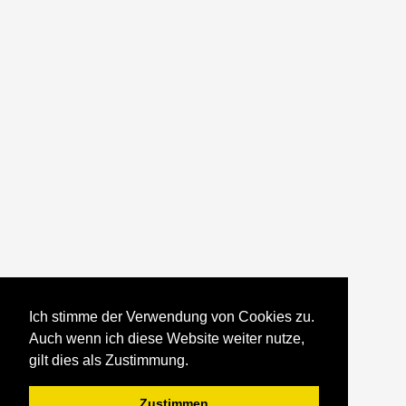
Ich stimme der Verwendung von Cookies zu.
Auch wenn ich diese Website weiter nutze,
gilt dies als Zustimmung.
Zustimmen