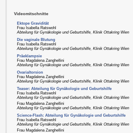
Videomitschnitte
Ektope Gravidität
Frau Isabella Ratswohl
Abteilung für Gynäkologie und Geburtshilfe, Klinik Ottakring Wien
Die vaginale Blutung
Frau Isabella Ratswohl
Abteilung für Gynäkologie und Geburtshilfe, Klinik Ottakring Wien
Präeklampsie
Frau Magdalena Zanghellini
Abteilung für Gynäkologie und Geburtshilfe, Klinik Ottakring Wien
Ovarialtorsion
Frau Magdalena Zanghellini
Abteilung für Gynäkologie und Geburtshilfe, Klinik Ottakring Wien
Teaser: Abteilung für Gynäkologie und Geburtshilfe
Frau Isabella Ratswohl
Abteilung für Gynäkologie und Geburtshilfe, Klinik Ottakring Wien
Frau Magdalena Zanghellini
Abteilung für Gynäkologie und Geburtshilfe, Klinik Ottakring Wien
Science-Flash: Abteilung für Gynäkologie und Geburtshilfe
Frau Isabella Ratswohl
Abteilung für Gynäkologie und Geburtshilfe, Klinik Ottakring Wien
Frau Magdalena Zanghellini