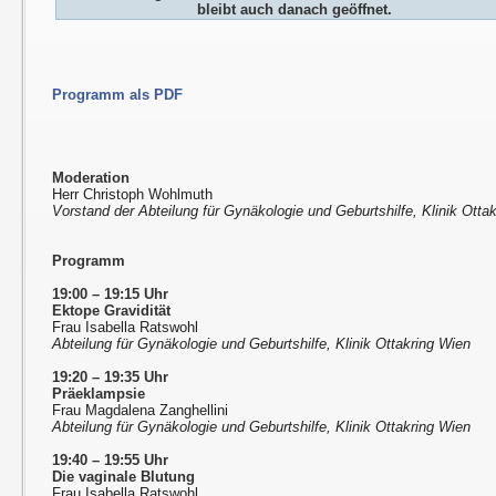
bleibt auch danach geöffnet.
Programm als PDF
Moderation
Herr Christoph Wohlmuth
Vorstand der Abteilung für Gynäkologie und Geburtshilfe, Klinik Otta
Programm
19:00 – 19:15 Uhr
Ektope Gravidität
Frau Isabella Ratswohl
Abteilung für Gynäkologie und Geburtshilfe, Klinik Ottakring Wien
19:20 – 19:35 Uhr
Präeklampsie
Frau Magdalena Zanghellini
Abteilung für Gynäkologie und Geburtshilfe, Klinik Ottakring Wien
19:40 – 19:55 Uhr
Die vaginale Blutung
Frau Isabella Ratswohl