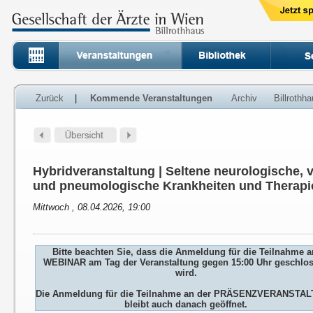
Zurück
|
Kommende Veranstaltungen
Archiv
Billrothh
Hybridveranstaltung | Seltene neurologische, 
und pneumologische Krankheiten und Therapi
Mittwoch , 08.04.2026, 19:00
Bitte beachten Sie, dass die Anmeldung für die Teilnahme 
WEBINAR am Tag der Veranstaltung gegen 15:00 Uhr geschlo
wird.
Die Anmeldung für die Teilnahme an der PRÄSENZVERANSTA
bleibt auch danach geöffnet.