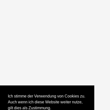
Ich stimme der Verwendung von Cookies zu.
Auch wenn ich diese Website weiter nutze,
gilt dies als Zustimmung.