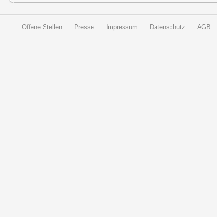
Offene Stellen
Presse
Impressum
Datenschutz
AGB