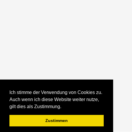
Ich stimme der Verwendung von Cookies zu.
Auch wenn ich diese Website weiter nutze,
gilt dies als Zustimmung.
Zustimmen