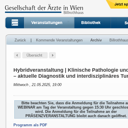
Zurück
|
Kommende Veranstaltungen
Archiv
Billrothha
Hybridveranstaltung | Klinische Pathologie un
– aktuelle Diagnostik und interdisziplinäres 
Mittwoch , 21.05.2025, 19:00
Bitte beachten Sie, dass die Anmeldung für die Teilnahme 
WEBINAR am Tag der Veranstaltung gegen 15:30 Uhr geschlo
wird. Die Anmeldung für die Teilnahme an der
PRÄSENZVERANSTALTUNG bleibt auch danach geöffnet.
Programm als PDF