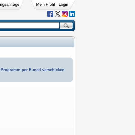
ngsanfrage
Mein Profil
|
Login
Programm per E-mail verschicken