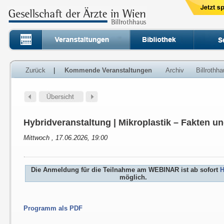
Zurück
|
Kommende Veranstaltungen
Archiv
Billrothh
Hybridveranstaltung | Mikroplastik – Fakten u
Mittwoch , 17.06.2026, 19:00
Die Anmeldung für die Teilnahme am WEBINAR ist ab sofort
H
möglich.
Programm als PDF