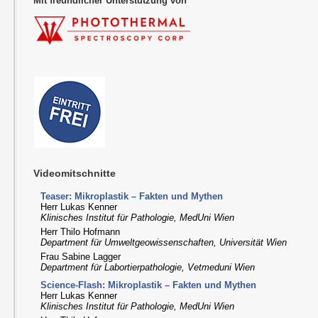
Mit freundlicher Unterstützung von
Videomitschnitte
Teaser: Mikroplastik – Fakten und Mythen
Herr Lukas Kenner
Klinisches Institut für Pathologie, MedUni Wien
Herr Thilo Hofmann
Department für Umweltgeowissenschaften, Universität Wien
Frau Sabine Lagger
Department für Labortierpathologie, Vetmeduni Wien
Science-Flash: Mikroplastik – Fakten und Mythen
Herr Lukas Kenner
Klinisches Institut für Pathologie, MedUni Wien