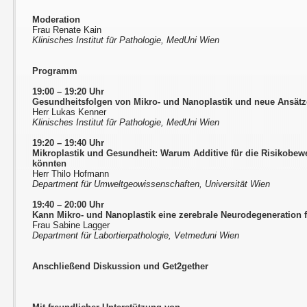
Moderation
Frau Renate Kain
Klinisches Institut für Pathologie, MedUni Wien
Programm
19:00 – 19:20 Uhr
Gesundheitsfolgen von Mikro- und Nanoplastik und neue Ansätze
Herr Lukas Kenner
Klinisches Institut für Pathologie, MedUni Wien
19:20 – 19:40 Uhr
Mikroplastik und Gesundheit: Warum Additive für die Risikobew
könnten
Herr Thilo Hofmann
Department für Umweltgeowissenschaften, Universität Wien
19:40 – 20:00 Uhr
Kann Mikro- und Nanoplastik eine zerebrale Neurodegeneration 
Frau Sabine Lagger
Department für Labortierpathologie, Vetmeduni Wien
Anschließend Diskussion und Get2gether