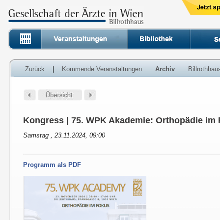
Zurück
|
Kommende Veranstaltungen
Archiv
Billrothha
Kongress | 75. WPK Akademie: Orthopädie im
Samstag , 23.11.2024, 09:00
Programm als PDF