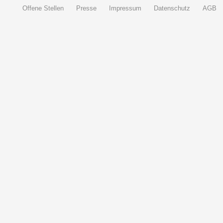
Offene Stellen
Presse
Impressum
Datenschutz
AGB